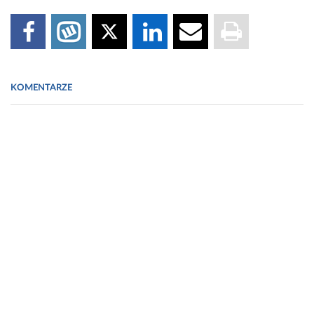
KOMENTARZE