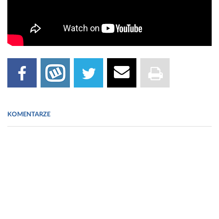
KOMENTARZE