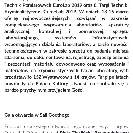
Technik Pomiarowych EuroLab 2019 oraz 8. Targi Techniki
Kryminalistycznej CrimeLab 2019. W dniach 13-15 marca
ofertę najnowocześniejszych rozwiązań w zakresie
kompleksowego wyposażenia laboratoriów, aparatury
analitycznej, kontrolnej i pomiarowej, sprzętu
laboratoryjnego, systemów informatycznych,
wspomagających działania laboratoriów, a także nowości
technologicznych w zakresie sprzętu do badania miejsca
zdarzenia, do dokumentowania, rejestracji, zabezpieczenia
i prezentacji materiału dowodowego oraz wyposażenia i
materiałów do kryminalistycznych badań laboratoryjnych
przedstawiło 152 Wystawców z 14 krajów. Targi po latach
powróciły do Pałacu Kultury i Nauki, co spotkało się z
bardzo przychylnym przyjęciem Gości.
Gala otwarcia w Sali Goethego
Podczas uroczystego otwarcia tegorocznej edycji targów