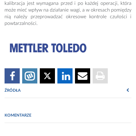
kalibracja jest wymagana przed i po każdej operacji, która
może mieć wpływ na działanie wagi, a w okresach pomiędzy
nią należy przeprowadzać okresowe kontrole czułości i
powtarzalności.
ŹRÓDŁA
Fot. METTLER TOLEDO/Bio-Tech Media
KOMENTARZE