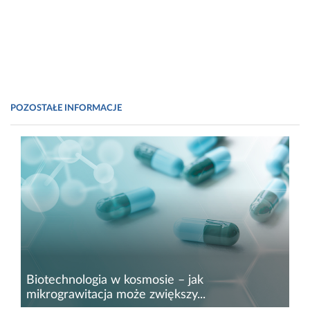
POZOSTAŁE INFORMACJE
Biotechnologia w kosmosie – jak
mikrograwitacja może zwiększy...