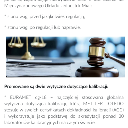
Międzynarodowego Układu Jednostek Miar:
* stanu wagi przed jakąkolwiek regulacją,
* stanu wagi po regulacji lub naprawie.
Promowane są dwie wytyczne dotyczące kalibracji:
* EURAMET cg-18 – najczęściej stosowana globalna
wytyczna dotycząca kalibracji, którą METTLER TOLEDO
stosuje w swoich certyfikatach dokładności kalibracji (ACC)
i wykorzystuje jako podstawę do akredytacji ponad 30
laboratoriów kalibracyjnych na całym świecie,