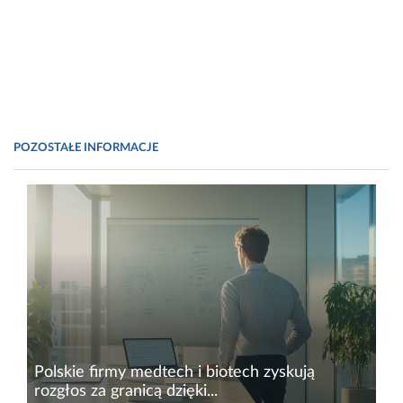
POZOSTAŁE INFORMACJE
Polskie firmy medtech i biotech zyskują
rozgłos za granicą dzięki...