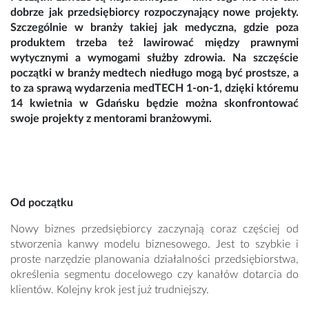
dobrze jak przedsiębiorcy rozpoczynający nowe projekty.
Szczególnie w branży takiej jak medyczna, gdzie poza
produktem trzeba też lawirować między prawnymi
wytycznymi a wymogami służby zdrowia. Na szczęście
początki w branży medtech niedługo mogą być prostsze, a
to za sprawą wydarzenia medTECH 1-on-1, dzięki któremu
14 kwietnia w Gdańsku będzie można skonfrontować
swoje projekty z mentorami branżowymi.
Od początku
Nowy biznes przedsiębiorcy zaczynają coraz częściej od
stworzenia kanwy modelu biznesowego. Jest to szybkie i
proste narzędzie planowania działalności przedsiębiorstwa,
określenia segmentu docelowego czy kanałów dotarcia do
klientów. Kolejny krok jest już trudniejszy.