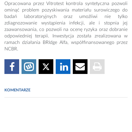
Opracowana przez Vitrotest kontrola syntetyczna pozwoli
ominąć problem pozyskiwania materiału surowiczego do
badań laboratoryjnych oraz umożliwi nie tylko
zdiagnozowanie wystąpienia infekcji, ale i stopnia jej
zaawansowania, co pozwoli na ocenę ryzyka oraz dobranie
odpowiedniej terapii. Inwestycja została zrealizowana w
ramach działania BRIdge Alfa, współfinansowanego przez
NCBR.
KOMENTARZE