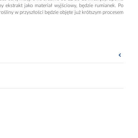
y ekstrakt jako materiał wyjściowy, będzie rumianek. Po
rośliny w przyszłości będzie objęte już krótszym procesem