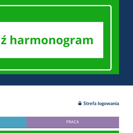
Strefa logowania
PRACA