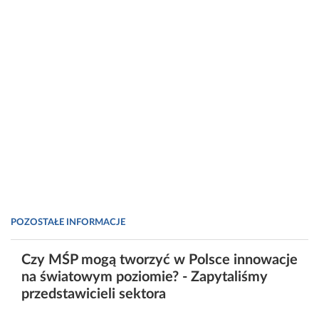
POZOSTAŁE INFORMACJE
Czy MŚP mogą tworzyć w Polsce innowacje
na światowym poziomie? - Zapytaliśmy
przedstawicieli sektora