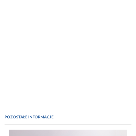
POZOSTAŁE INFORMACJE