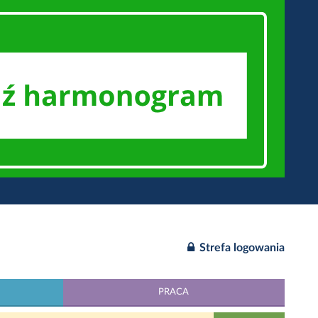
Strefa logowania
PRACA