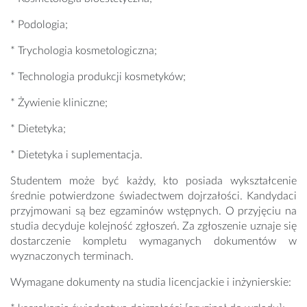
* Podologia;
* Trychologia kosmetologiczna;
* Technologia produkcji kosmetyków;
* Żywienie kliniczne;
* Dietetyka;
* Dietetyka i suplementacja.
Studentem może być każdy, kto posiada wykształcenie
średnie potwierdzone świadectwem dojrzałości. Kandydaci
przyjmowani są bez egzaminów wstępnych. O przyjęciu na
studia decyduje kolejność zgłoszeń. Za zgłoszenie uznaje się
dostarczenie kompletu wymaganych dokumentów w
wyznaczonych terminach.
Wymagane dokumenty na studia licencjackie i inżynierskie: