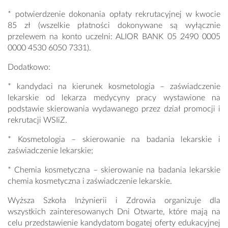
* potwierdzenie dokonania opłaty rekrutacyjnej w kwocie
85 zł (wszelkie płatności dokonywane są wyłącznie
przelewem na konto uczelni: ALIOR BANK 05 2490 0005
0000 4530 6050 7331).
Dodatkowo:
* kandydaci na kierunek kosmetologia – zaświadczenie
lekarskie od lekarza medycyny pracy wystawione na
podstawie skierowania wydawanego przez dział promocji i
rekrutacji WSIiZ.
* Kosmetologia – skierowanie na badania lekarskie i
zaświadczenie lekarskie;
* Chemia kosmetyczna – skierowanie na badania lekarskie
chemia kosmetyczna i zaświadczenie lekarskie.
Wyższa Szkoła Inżynierii i Zdrowia organizuje dla
wszystkich zainteresowanych Dni Otwarte, które mają na
celu przedstawienie kandydatom bogatej oferty edukacyjnej