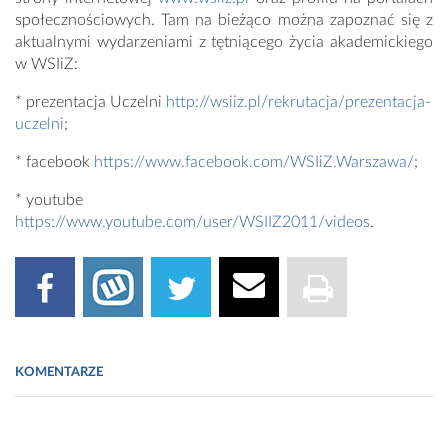
społecznościowych. Tam na bieżąco można zapoznać się z
aktualnymi wydarzeniami z tętniącego życia akademickiego
w WSIiZ:
* prezentacja Uczelni
http://wsiiz.pl/rekrutacja/prezentacja-
uczelni
;
* facebook
https://www.facebook.com/WSIiZ.Warszawa/
;
* youtube
https://www.youtube.com/user/WSIIZ2011/videos
.
KOMENTARZE