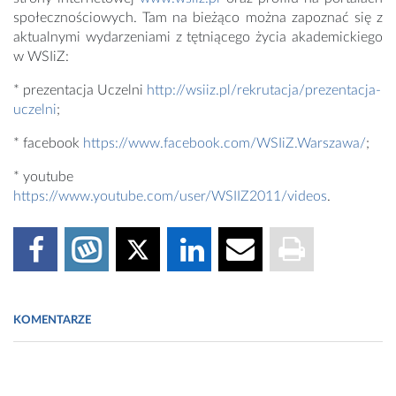
społecznościowych. Tam na bieżąco można zapoznać się z
aktualnymi wydarzeniami z tętniącego życia akademickiego
w WSIiZ:
* prezentacja Uczelni
http://wsiiz.pl/rekrutacja/prezentacja-
uczelni
;
* facebook
https://www.facebook.com/WSIiZ.Warszawa/
;
* youtube
https://www.youtube.com/user/WSIIZ2011/videos
.
KOMENTARZE