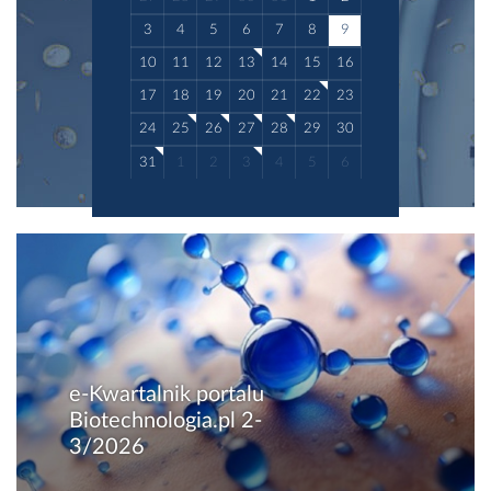
3
4
5
6
7
8
9
10
11
12
13
14
15
16
17
18
19
20
21
22
23
24
25
26
27
28
29
30
31
1
2
3
4
5
6
e-Kwartalnik portalu
Biotechnologia.pl 2-
3/2026