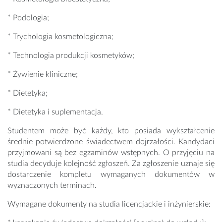
* Podologia;
* Trychologia kosmetologiczna;
* Technologia produkcji kosmetyków;
* Żywienie kliniczne;
* Dietetyka;
* Dietetyka i suplementacja.
Studentem może być każdy, kto posiada wykształcenie
średnie potwierdzone świadectwem dojrzałości. Kandydaci
przyjmowani są bez egzaminów wstępnych. O przyjęciu na
studia decyduje kolejność zgłoszeń. Za zgłoszenie uznaje się
dostarczenie kompletu wymaganych dokumentów w
wyznaczonych terminach.
Wymagane dokumenty na studia licencjackie i inżynierskie: