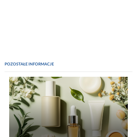
POZOSTAŁE INFORMACJE