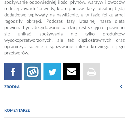
spożywanie odpowiedniej ilości płynów, warzyw i owoców
o dużej zawartości wody, które podczas fazy lutealnej będą
dodatkowo wpływały na nawilżenie, a w fazie folikularnej
łagodziły obrzęki. Podczas fazy lutealnej nasza dieta
powinna być zdecydowanie bardziej restrykcyjna i powinno
się unikać spożywania nie tylko produktów
wysokoprzetworzonych, ale też ciężkostrawnych oraz
ograniczyć solenie i spożywanie mleka krowiego i jego
przetworów.
ŹRÓDŁA
Fot. Naturale
KOMENTARZE