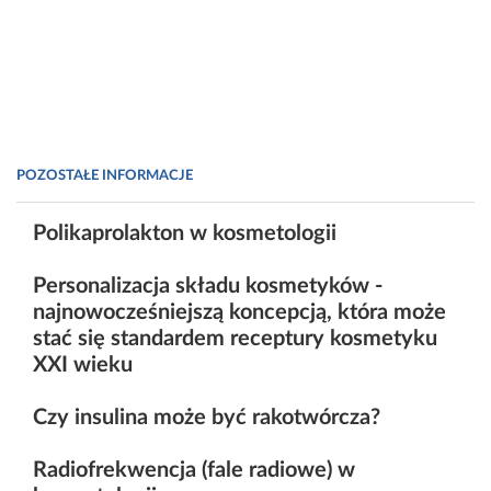
POZOSTAŁE INFORMACJE
Polikaprolakton w kosmetologii
Personalizacja składu kosmetyków -
najnowocześniejszą koncepcją, która może
stać się standardem receptury kosmetyku
XXI wieku
Czy insulina może być rakotwórcza?
Radiofrekwencja (fale radiowe) w