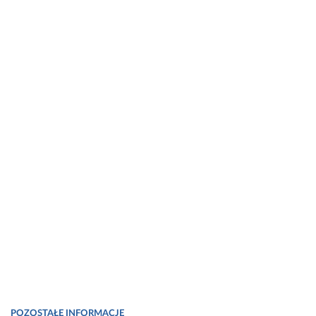
POZOSTAŁE INFORMACJE