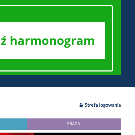
Strefa logowania
PRACA