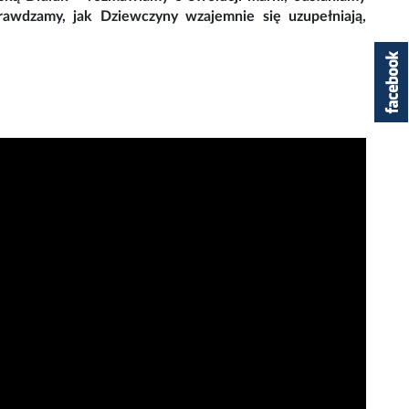
rawdzamy, jak Dziewczyny wzajemnie się uzupełniają,