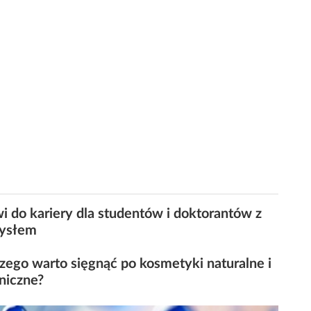
i do kariery dla studentów i doktorantów z
ysłem
zego warto sięgnąć po kosmetyki naturalne i
niczne?