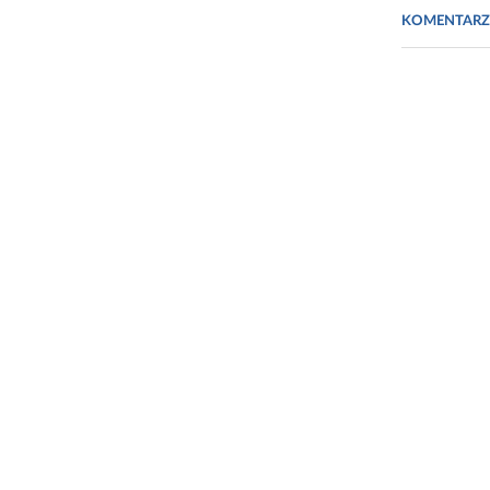
KOMENTARZ