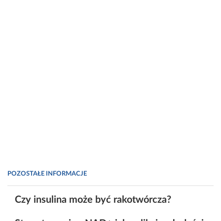
POZOSTAŁE INFORMACJE
Czy insulina może być rakotwórcza?