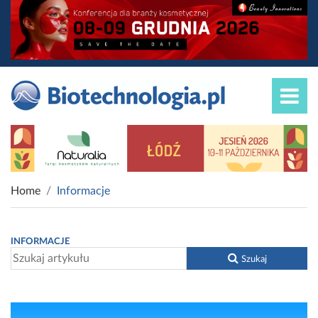
Home
Informacje
INFORMACJE
Szukaj