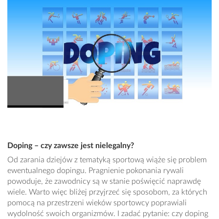
Doping – czy zawsze jest nielegalny?
Od zarania dziejów z tematyką sportową wiąże się problem
ewentualnego dopingu. Pragnienie pokonania rywali
powoduje, że zawodnicy są w stanie poświęcić naprawdę
wiele. Warto więc bliżej przyjrzeć się sposobom, za których
pomocą na przestrzeni wieków sportowcy poprawiali
wydolność swoich organizmów. I zadać pytanie: czy doping