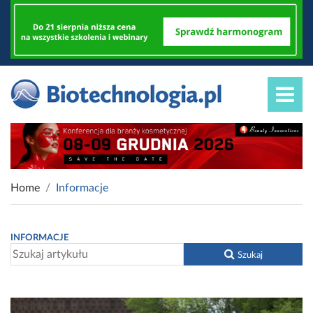
Home
Informacje
INFORMACJE
Szukaj