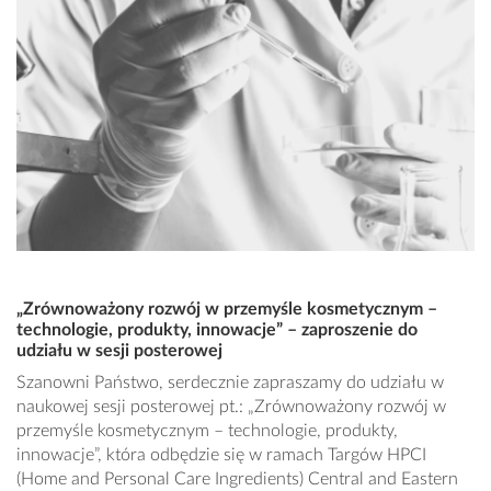
„Zrównoważony rozwój w przemyśle kosmetycznym –
technologie, produkty, innowacje” – zaproszenie do
udziału w sesji posterowej
Szanowni Państwo, serdecznie zapraszamy do udziału w
naukowej sesji posterowej pt.: „Zrównoważony rozwój w
przemyśle kosmetycznym – technologie, produkty,
innowacje”, która odbędzie się w ramach Targów HPCI
(Home and Personal Care Ingredients) Central and Eastern