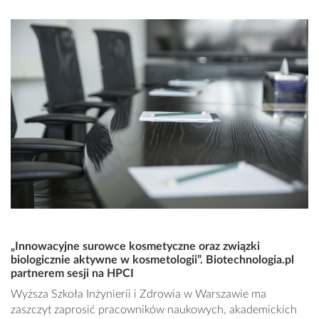
„Innowacyjne surowce kosmetyczne oraz związki
biologicznie aktywne w kosmetologii”. Biotechnologia.pl
partnerem sesji na HPCI
Wyższa Szkoła Inżynierii i Zdrowia w Warszawie ma
zaszczyt zaprosić pracowników naukowych, akademickich