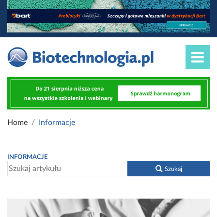
Home
Informacje
INFORMACJE
Szukaj