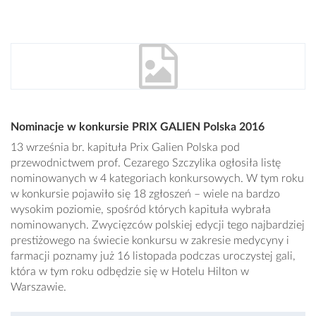
Nominacje w konkursie PRIX GALIEN Polska 2016
13 września br. kapituła Prix Galien Polska pod
przewodnictwem prof. Cezarego Szczylika ogłosiła listę
nominowanych w 4 kategoriach konkursowych. W tym roku
w konkursie pojawiło się 18 zgłoszeń – wiele na bardzo
wysokim poziomie, spośród których kapituła wybrała
nominowanych. Zwycięzców polskiej edycji tego najbardziej
prestiżowego na świecie konkursu w zakresie medycyny i
farmacji poznamy już 16 listopada podczas uroczystej gali,
która w tym roku odbędzie się w Hotelu Hilton w
Warszawie.