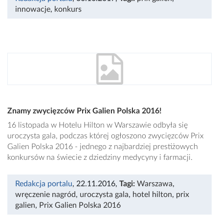
innowacje
,
konkurs
Znamy zwycięzców Prix Galien Polska 2016!
16 listopada w Hotelu Hilton w Warszawie odbyła się
uroczysta gala, podczas której ogłoszono zwycięzców Prix
Galien Polska 2016 - jednego z najbardziej prestiżowych
konkursów na świecie z dziedziny medycyny i farmacji.
Redakcja portalu
, 22.11.2016
,
Tagi:
Warszawa
,
wręczenie nagród
,
uroczysta gala
,
hotel hilton
,
prix
galien
,
Prix Galien Polska 2016