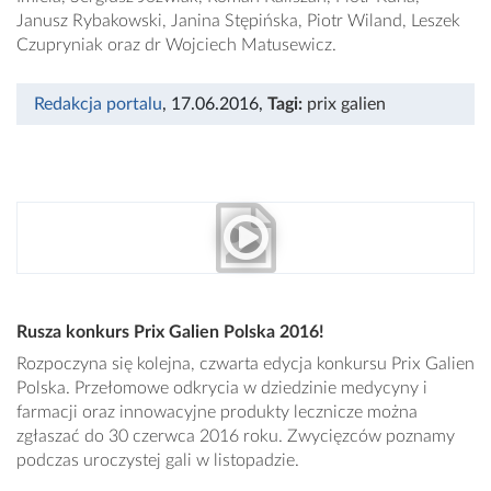
Janusz Rybakowski, Janina Stępińska, Piotr Wiland, Leszek
Czupryniak oraz dr Wojciech Matusewicz.
Redakcja portalu
, 17.06.2016
,
Tagi:
prix galien
Rusza konkurs Prix Galien Polska 2016!
Rozpoczyna się kolejna, czwarta edycja konkursu Prix Galien
Polska. Przełomowe odkrycia w dziedzinie medycyny i
farmacji oraz innowacyjne produkty lecznicze można
zgłaszać do 30 czerwca 2016 roku. Zwycięzców poznamy
podczas uroczystej gali w listopadzie.