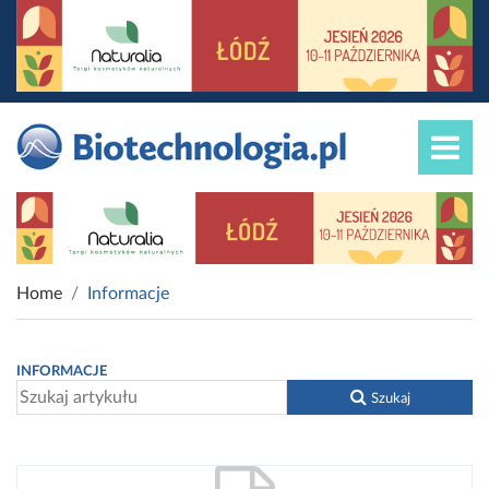
Home
Informacje
INFORMACJE
Szukaj