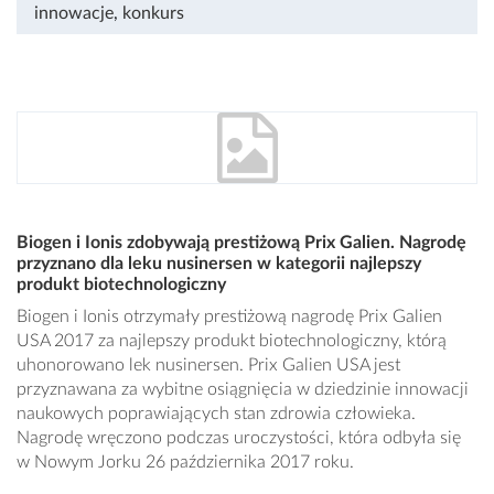
innowacje
,
konkurs
Biogen i Ionis zdobywają prestiżową Prix Galien. Nagrodę
przyznano dla leku nusinersen w kategorii najlepszy
produkt biotechnologiczny
Biogen i Ionis otrzymały prestiżową nagrodę Prix Galien
USA 2017 za najlepszy produkt biotechnologiczny, którą
uhonorowano lek nusinersen. Prix Galien USA jest
przyznawana za wybitne osiągnięcia w dziedzinie innowacji
naukowych poprawiających stan zdrowia człowieka.
Nagrodę wręczono podczas uroczystości, która odbyła się
w Nowym Jorku 26 października 2017 roku.