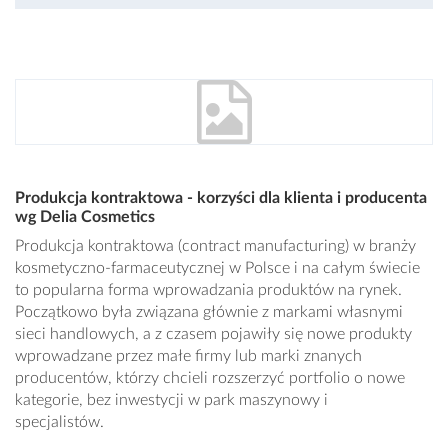
Produkcja kontraktowa - korzyści dla klienta i producenta
wg Delia Cosmetics
Produkcja kontraktowa (contract manufacturing) w branży
kosmetyczno-farmaceutycznej w Polsce i na całym świecie
to popularna forma wprowadzania produktów na rynek.
Początkowo była związana głównie z markami własnymi
sieci handlowych, a z czasem pojawiły się nowe produkty
wprowadzane przez małe firmy lub marki znanych
producentów, którzy chcieli rozszerzyć portfolio o nowe
kategorie, bez inwestycji w park maszynowy i
specjalistów.