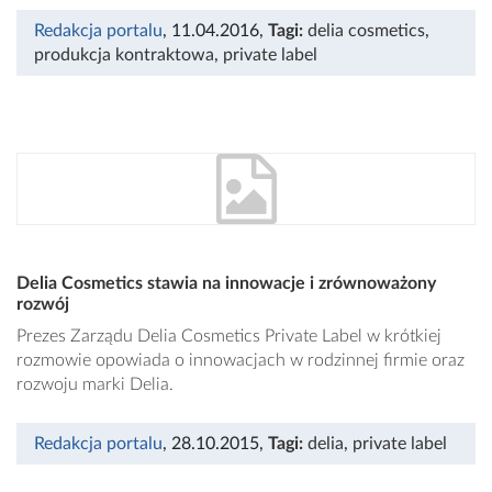
Redakcja portalu
, 11.04.2016
,
Tagi:
delia cosmetics
,
produkcja kontraktowa
,
private label
Delia Cosmetics stawia na innowacje i zrównoważony
rozwój
Prezes Zarządu Delia Cosmetics Private Label w krótkiej
rozmowie opowiada o innowacjach w rodzinnej firmie oraz
rozwoju marki Delia.
Redakcja portalu
, 28.10.2015
,
Tagi:
delia
,
private label