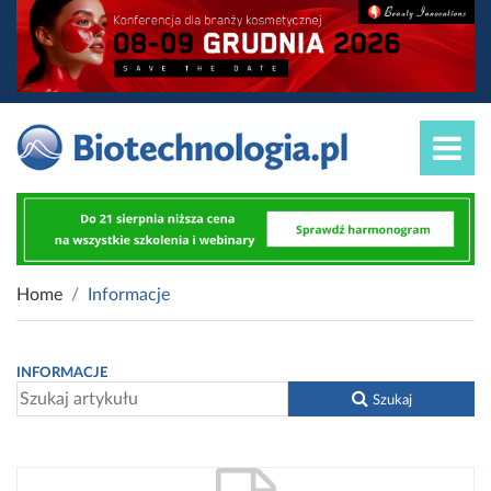
Home
Informacje
INFORMACJE
Szukaj