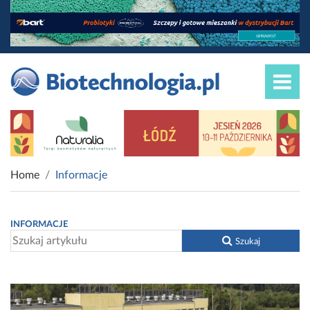
Home
Informacje
INFORMACJE
Szukaj