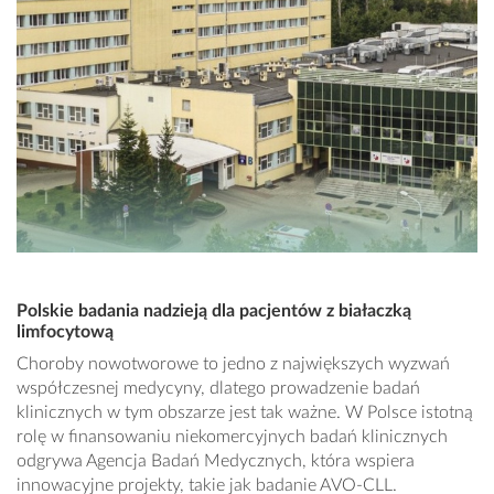
Polskie badania nadzieją dla pacjentów z białaczką
limfocytową
Choroby nowotworowe to jedno z największych wyzwań
współczesnej medycyny, dlatego prowadzenie badań
klinicznych w tym obszarze jest tak ważne. W Polsce istotną
rolę w finansowaniu niekomercyjnych badań klinicznych
odgrywa Agencja Badań Medycznych, która wspiera
innowacyjne projekty, takie jak badanie AVO-CLL.