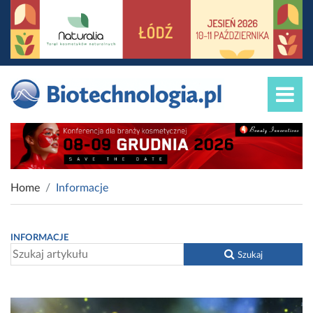
Home
Informacje
INFORMACJE
Szukaj