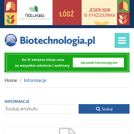
Home
Informacje
INFORMACJE
Szukaj