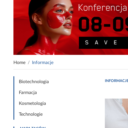
Home
Informacje
INFORMACJ
Biotechnologia
Farmacja
Kosmetologia
Technologie