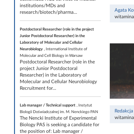
institutions/MDs and
Agata Ko
research/biotech/pharma...
witamina
Postdoctoral Researcher (role in the project
Junior Postdoctoral Researcher) in the
Laboratory of Molecular and Cellular
Neurobiology
, International Institute of
Molecular and Cell Biology in Warsaw
Postdoctoral Researcher (role in the
project Junior Postdoctoral
Researcher) in the Laboratory of
Molecular and Cellular Neurobiology
Recruitment for...
Lab manager / Technical support
, Instytut
Redakcja
Biologii Doświadczalnej im. M. Nenckiego PAN
witamina
The Nencki Institute of Experimental
Biology PAS is seeking a candidate for
the position of: Lab manager /