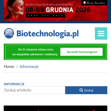
Home
Informacje
INFORMACJE
Szukaj