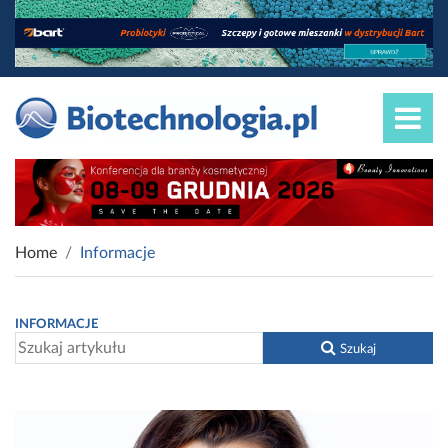
Home
Informacje
INFORMACJE
Szukaj