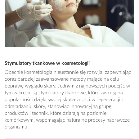
Stymulatory tkankowe w kosmetologii
Obecnie kosmetologia nieustannie się rozwija, zapewniając
coraz bardziej zaawansowane metody mające na celu
poprawę wyglądu skóry. Jednym z najnowszych podejść w
tym zakresie są stymulatory tkankowe, które zyskują na
popularności dzięki swojej skuteczności w regeneracji i
odmładzaniu skóry, stanowiąc innowacyjną grupę
produktów i technik, które działają na poziomie
komórkowym, wspomagając naturalne procesy naprawcze
organizmu.