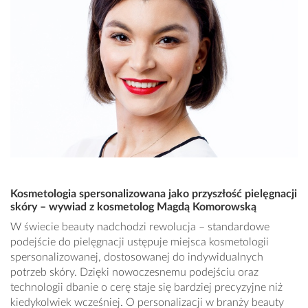
Kosmetologia spersonalizowana jako przyszłość pielęgnacji
skóry – wywiad z kosmetolog Magdą Komorowską
W świecie beauty nadchodzi rewolucja – standardowe
podejście do pielęgnacji ustępuje miejsca kosmetologii
spersonalizowanej, dostosowanej do indywidualnych
potrzeb skóry. Dzięki nowoczesnemu podejściu oraz
technologii dbanie o cerę staje się bardziej precyzyjne niż
kiedykolwiek wcześniej. O personalizacji w branży beauty