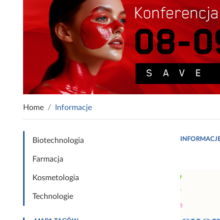
Home
Informacje
INFORMACJ
Biotechnologia
Farmacja
Kosmetologia
Technologie