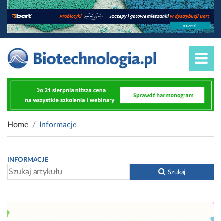
Home
Informacje
INFORMACJE
Szukaj