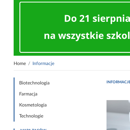
Home
Informacje
INFORMACJ
Biotechnologia
Farmacja
Kosmetologia
Technologie