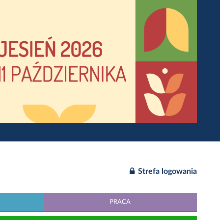
Strefa logowania
PRACA