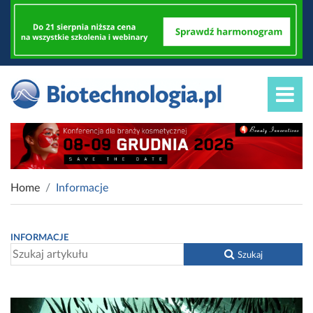
Home
Informacje
INFORMACJE
Szukaj