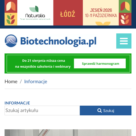
Home
Informacje
INFORMACJE
Szukaj