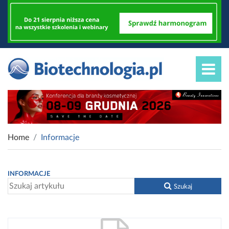
Home
Informacje
INFORMACJE
Szukaj