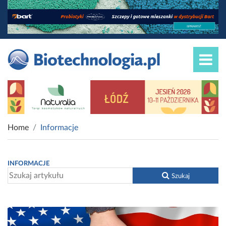
Home
Informacje
INFORMACJE
Szukaj