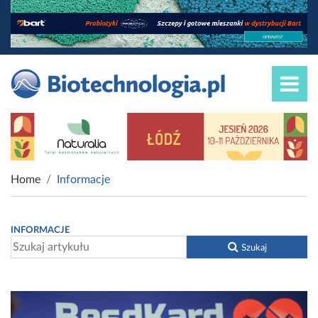
Home
Informacje
INFORMACJE
Szukaj