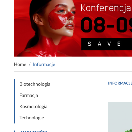
Home
Informacje
INFORMACJ
Biotechnologia
Farmacja
Kosmetologia
Technologie