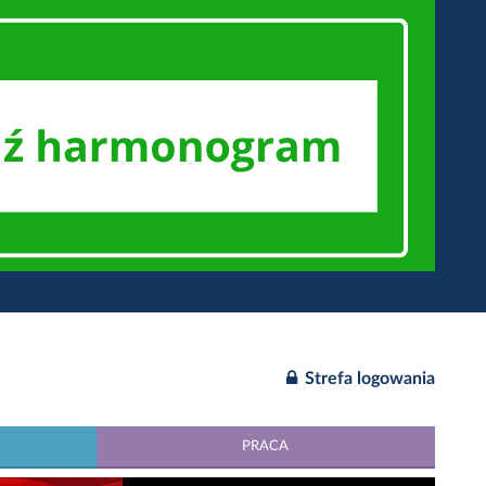
Strefa logowania
PRACA