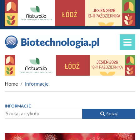
Home
Informacje
INFORMACJE
Szukaj