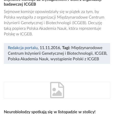
badawczej ICGEB
Sejmowe komisje opowiedziały się w piątek za tym, by
Polska wystąpiła z organizacji Międzynarodowe Centrum
Inżynierii Genetycznej i Biotechnologii (ICGEB). Decyzję
taką popiera Polska Akademia Nauk, która reprezentuje
Polskę w ICGEB.
Redakcja portalu
, 11.11.2016
,
Tagi:
Międzynarodowe
Centrum Inżynierii Genetycznej i Biotechnologii
,
ICGEB
,
Polska Akademia Nauk
,
wystąpienie Polski z ICGEB
Neurobiolodzy spotkają się w listopadzie w stolicy!