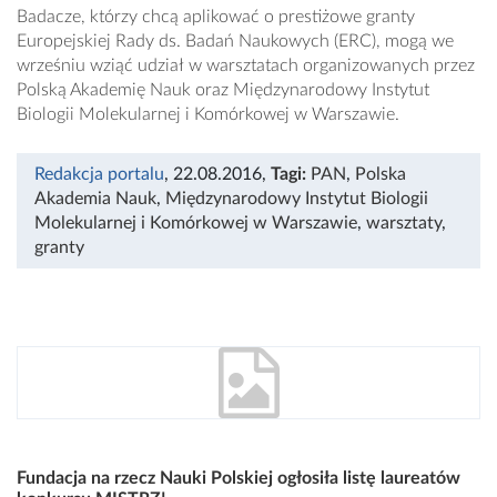
Badacze, którzy chcą aplikować o prestiżowe granty
Europejskiej Rady ds. Badań Naukowych (ERC), mogą we
wrześniu wziąć udział w warsztatach organizowanych przez
Polską Akademię Nauk oraz Międzynarodowy Instytut
Biologii Molekularnej i Komórkowej w Warszawie.
Redakcja portalu
, 22.08.2016
,
Tagi:
PAN
,
Polska
Akademia Nauk
,
Międzynarodowy Instytut Biologii
Molekularnej i Komórkowej w Warszawie
,
warsztaty
,
granty
Fundacja na rzecz Nauki Polskiej ogłosiła listę laureatów