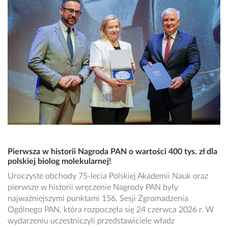
Pierwsza w historii Nagroda PAN o wartości 400 tys. zł dla
polskiej biolog molekularnej!
Uroczyste obchody 75-lecia Polskiej Akademii Nauk oraz
pierwsze w historii wręczenie Nagrody PAN były
najważniejszymi punktami 156. Sesji Zgromadzenia
Ogólnego PAN, która rozpoczęła się 24 czerwca 2026 r. W
wydarzeniu uczestniczyli przedstawiciele władz