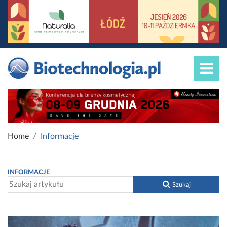
Home
Informacje
INFORMACJE
Szukaj