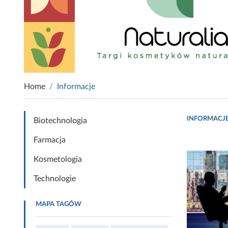
Home
Informacje
INFORMACJ
Biotechnologia
Farmacja
Kosmetologia
Technologie
MAPA TAGÓW