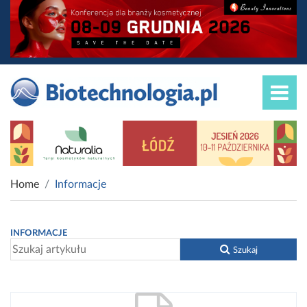
Home
Informacje
INFORMACJE
Szukaj