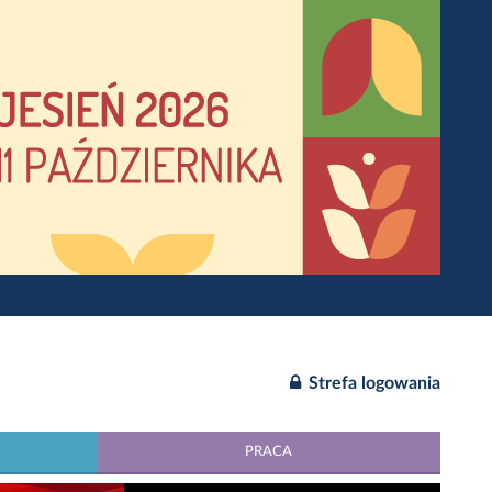
Strefa logowania
PRACA