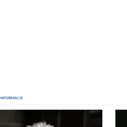
INFORMACJE