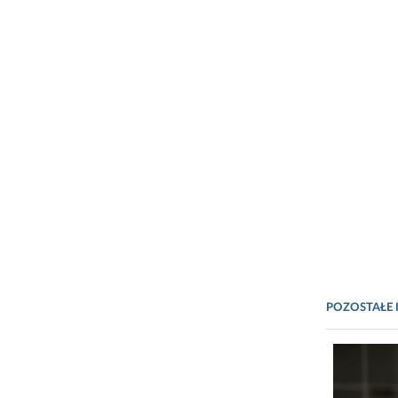
POZOSTAŁE 