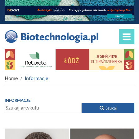
Home
Informacje
INFORMACJE
Szukaj