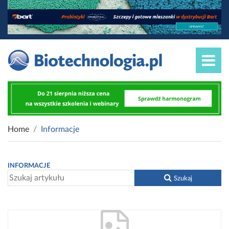
Home
Informacje
INFORMACJE
Szukaj