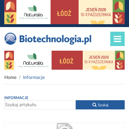
Home
Informacje
INFORMACJE
Szukaj