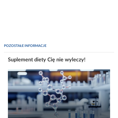
POZOSTAŁE INFORMACJE
Suplement diety Cię nie wyleczy!