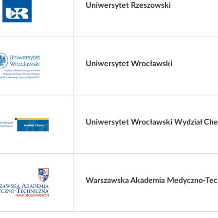
Uniwersytet Rzeszowski
Uniwersytet Wrocławski
Uniwersytet Wrocławski Wydział Che
Warszawska Akademia Medyczno-Tec