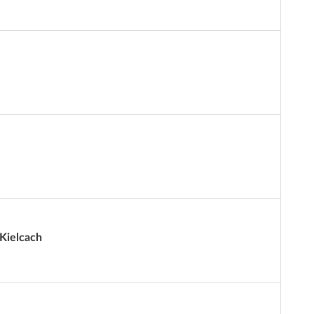
Kielcach