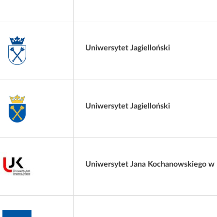
Uniwersytet Jagielloński
Uniwersytet Jagielloński
Uniwersytet Jana Kochanowskiego w 