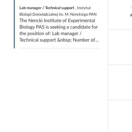
Lab manager / Technical support
, Instytut
Biologii Doświadczalnej im. M. Nenckiego PAN
The Nencki Institute of Experimental
Biology PAS is seeking a candidate for
the position of: Lab manager /
Technical support &nbsp; Number of...