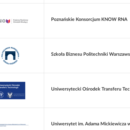
Poznańskie Konsorcjum KNOW RNA
Szkoła Biznesu Politechniki Warszaws
Uniwersytecki Ośrodek Transferu Tec
Uniwersytet im. Adama Mickiewicza 