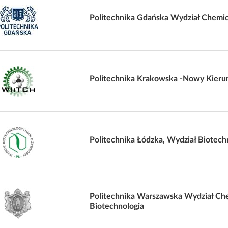
Politechnika Gdańska Wydział Chemi
Politechnika Krakowska -Nowy Kieru
Politechnika Łódzka, Wydział Biotech
Politechnika Warszawska Wydział Che
Biotechnologia