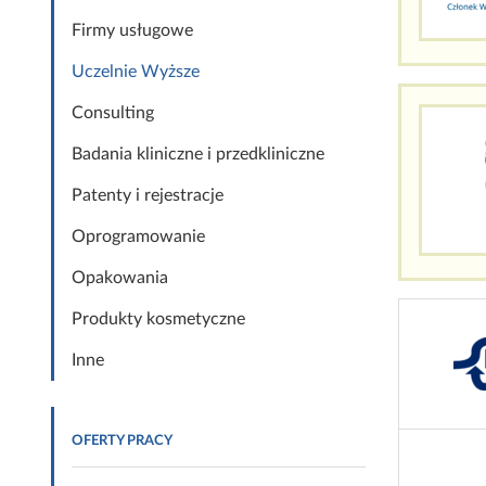
Firmy usługowe
Uczelnie Wyższe
Consulting
Badania kliniczne i przedkliniczne
Patenty i rejestracje
Oprogramowanie
Opakowania
Produkty kosmetyczne
Inne
OFERTY PRACY