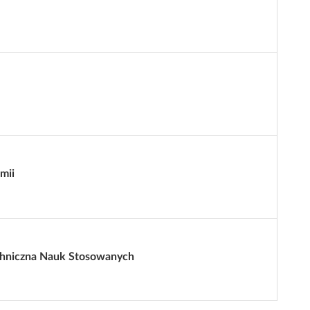
mii
hniczna Nauk Stosowanych