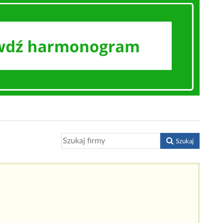
Szukaj