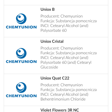
Uniox B
Producent: Chemyunion
Funkcja: Substancja pomocnicza
INCI: Cetearyl Alcohol (and)
Polysorbate 60
Uniox Cristal
Producent: Chemyunion
Funkcja: Substancja pomocnicza
INCI: Cetearyl Alcohol (and)
Polysorbate 60 (and) Cetearyl
Glucoside
Uniox Quat C22
Producent: Chemyunion
Funkcja: Substancja pomocnicza
INCI: Cetearyl Alcohol (and)
Behentrimonium Chloride
Violet Flowers 3R NC