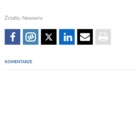
Źródło: Newseria
KOMENTARZE