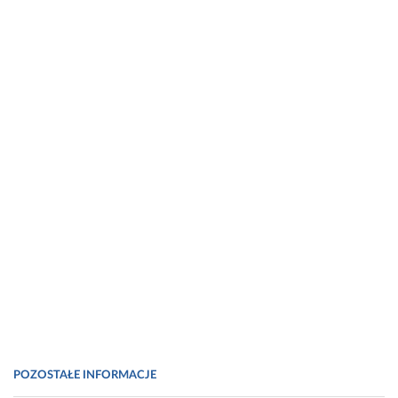
POZOSTAŁE INFORMACJE