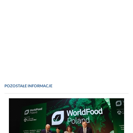
POZOSTAŁE INFORMACJE