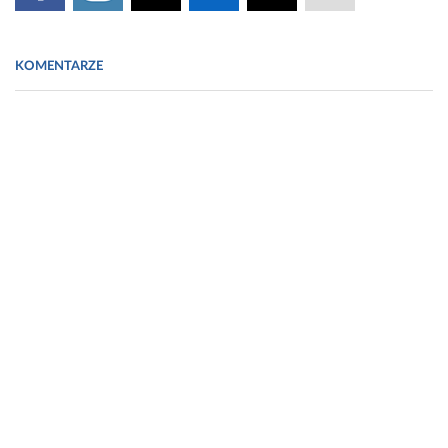
KOMENTARZE